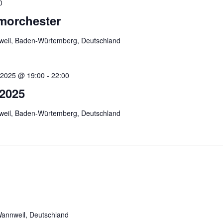
0
morchester
weil, Baden-Würtemberg, Deutschland
 2025 @ 19:00
-
22:00
2025
weil, Baden-Würtemberg, Deutschland
Wannweil, Deutschland