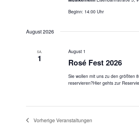
Beginn: 14:00 Uhr
August 2026
August 1
SA.
1
Rosé Fest 2026
Sie wollen mit uns zu den größten 8
reservieren?Hier gehts zur Reservi
Vorherige
Veranstaltungen