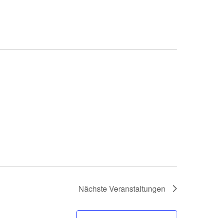
Nächste
Veranstaltungen