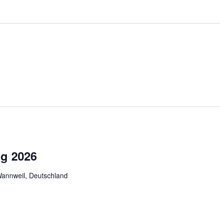
g 2026
Wannweil, Deutschland