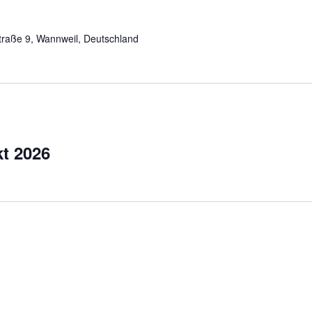
straße 9, Wannweil, Deutschland
t 2026