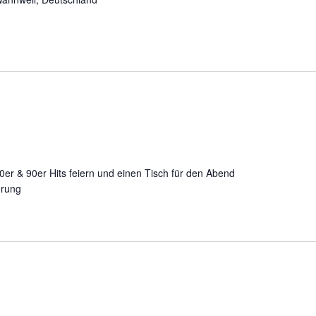
0er & 90er Hits feiern und einen Tisch für den Abend
erung