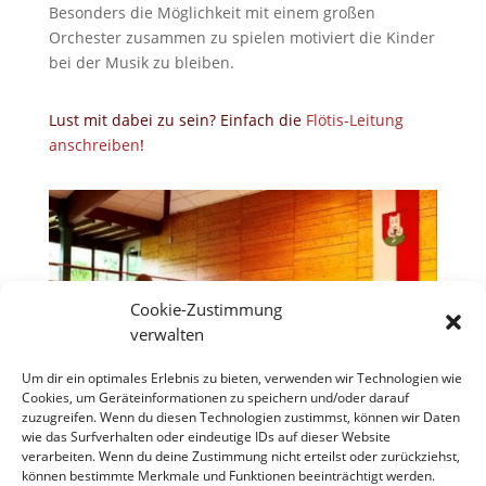
Besonders die Möglichkeit mit einem großen
Orchester zusammen zu spielen motiviert die Kinder
bei der Musik zu bleiben.
Lust mit dabei zu sein? Einfach die
Flötis-Leitung
anschreiben
!
Cookie-Zustimmung
verwalten
Um dir ein optimales Erlebnis zu bieten, verwenden wir Technologien wie
Cookies, um Geräteinformationen zu speichern und/oder darauf
zuzugreifen. Wenn du diesen Technologien zustimmst, können wir Daten
wie das Surfverhalten oder eindeutige IDs auf dieser Website
verarbeiten. Wenn du deine Zustimmung nicht erteilst oder zurückziehst,
können bestimmte Merkmale und Funktionen beeinträchtigt werden.