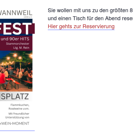
Sie wollen mit uns zu den größten 8
und einen Tisch für den Abend rese
Hier gehts zur Reservierung