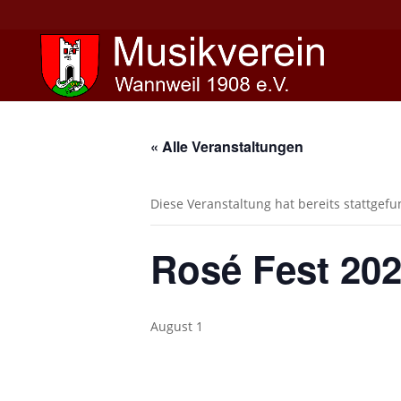
« Alle Veranstaltungen
Diese Veranstaltung hat bereits stattgef
Rosé Fest 20
August 1