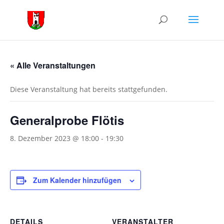
« Alle Veranstaltungen
Diese Veranstaltung hat bereits stattgefunden.
Generalprobe Flötis
8. Dezember 2023 @ 18:00
-
19:30
Zum Kalender hinzufügen
DETAILS
VERANSTALTER