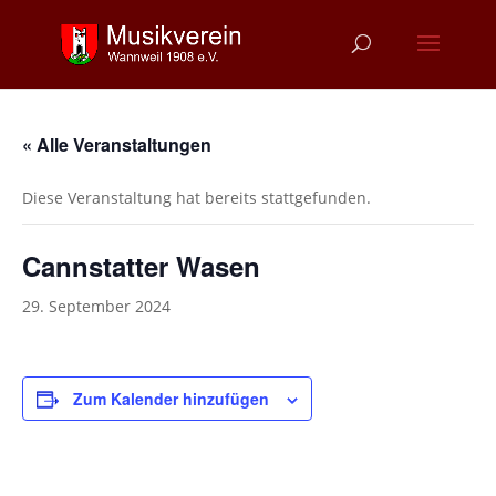
« Alle Veranstaltungen
Diese Veranstaltung hat bereits stattgefunden.
Cannstatter Wasen
29. September 2024
Zum Kalender hinzufügen